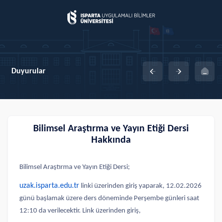
Duyurular
Bilimsel Araştırma ve Yayın Etiği Dersi
Hakkında
Bilimsel Araştırma ve Yayın Etiği Dersi;
uzak.isparta.edu.tr
linki üzerinden giriş yaparak, 12.02.2026
günü başlamak üzere ders döneminde Perşembe günleri saat
12:10 da verilecektir. Link üzerinden giriş,