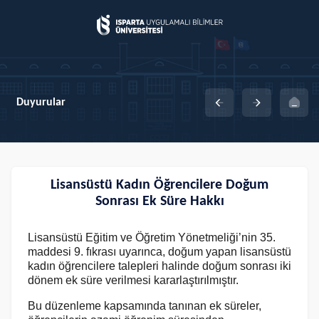
Duyurular
Lisansüstü Kadın Öğrencilere Doğum
Sonrası Ek Süre Hakkı
Lisansüstü Eğitim ve Öğretim Yönetmeliği’nin 35.
maddesi 9. fıkrası uyarınca, doğum yapan lisansüstü
kadın öğrencilere talepleri halinde doğum sonrası iki
dönem ek süre verilmesi kararlaştırılmıştır.
Bu düzenleme kapsamında tanınan ek süreler,