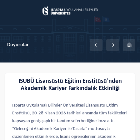
Duyurular
ISUBÜ Lisansüstü Eğitim Enstitüsü’nden
Akademik Kariyer Farkındalık Etkinliği
Isparta Uygulamalı Bilimler Üniversitesi Lisansüstü Eğitim
Enstitüsü, 20-28 Nisan 2026 tarihleri arasında tüm fakülteleri
kapsayan geniş çaplı bir tanıtım seferberliğine imza attı.
"Geleceğini Akademik Kariyer ile Tasarla" mottosuyla
düzenlenen etkinliklerde, lisans öğrencilerinin akademik